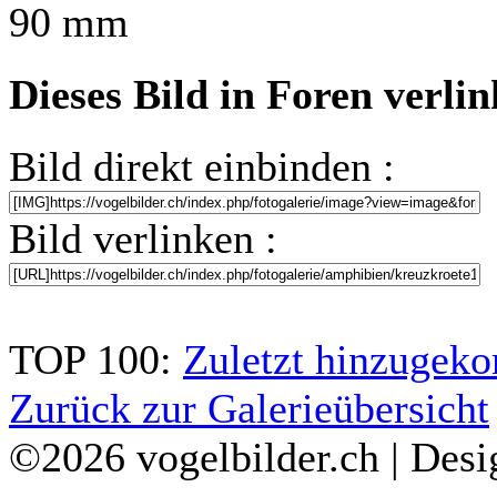
90 mm
Dieses Bild in Foren verli
Bild direkt einbinden :
Bild verlinken :
TOP 100:
Zuletzt hinzuge
Zurück zur Galerieübersicht
©2026 vogelbilder.ch | Des