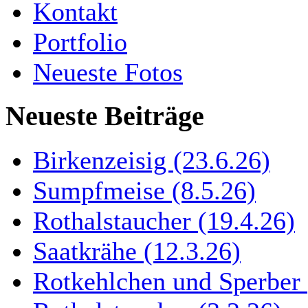
Kontakt
Portfolio
Neueste Fotos
Neueste Beiträge
Birkenzeisig (23.6.26)
Sumpfmeise (8.5.26)
Rothalstaucher (19.4.26)
Saatkrähe (12.3.26)
Rotkehlchen und Sperber 