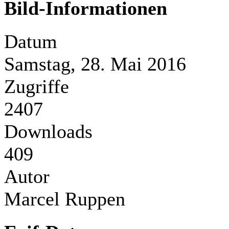
Bild-Informationen
Datum
Samstag, 28. Mai 2016
Zugriffe
2407
Downloads
409
Autor
Marcel Ruppen