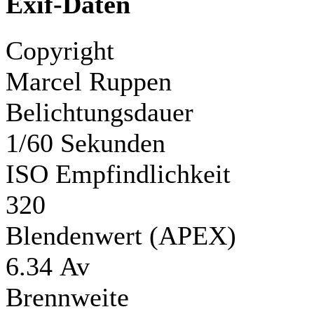
Exif-Daten
Copyright
Marcel Ruppen
Belichtungsdauer
1/60 Sekunden
ISO Empfindlichkeit
320
Blendenwert (APEX)
6.34 Av
Brennweite